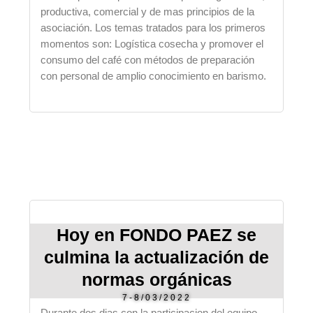
productiva, comercial y de mas principios de la
asociación.
Los temas tratados para los primeros
momentos son: Logística cosecha y promover el
consumo del café con métodos de preparación
con personal de amplio conocimiento en barismo.
Hoy en FONDO PAEZ se
culmina la actualización de
normas orgánicas
7-8/03/2022
Durante dos dias con la participacion del equipo