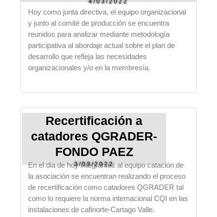
4/03/2022
Hoy como junta directiva, el equipo organizacional
y junto al comité de producción se encuentra
reunidos para analizar mediante metodología
participativa al abordaje actual sobre el plan de
desarrollo que refleja las necesidades
organizacionales y/o en la membresía.
Recertificación a
catadores QGRADER-
FONDO PAEZ
3/03/2022
En el dia de hoy integrantes al equipo catación de
la asociación se encuentran realizando el proceso
de recertificación como catadores QGRADER tal
como lo requiere la norma internacional CQI en las
instalaciones de cafinorte-Cartago Valle.