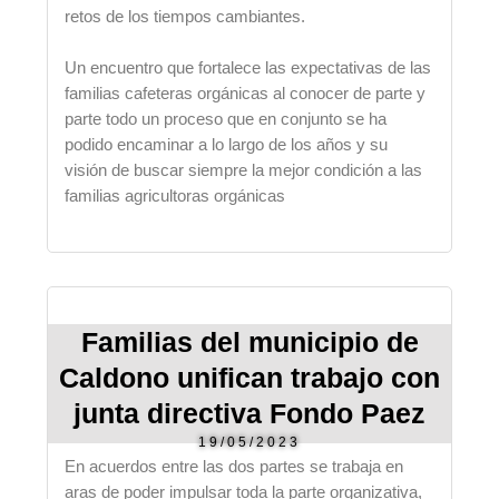
retos de los tiempos cambiantes.
Un encuentro que fortalece las expectativas de las
familias cafeteras orgánicas al conocer de parte y
parte todo un proceso que en conjunto se ha
podido encaminar a lo largo de los años y su
visión de buscar siempre la mejor condición a las
familias agricultoras orgánicas
Familias del municipio de
Caldono unifican trabajo con
junta directiva Fondo Paez
19/05/2023
En acuerdos entre las dos partes se trabaja en
aras de poder impulsar toda la parte organizativa,