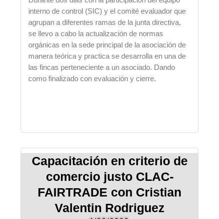
interno de control (SIC) y el comité evaluador que
agrupan a diferentes ramas de la junta directiva,
se llevo a cabo la actualización de normas
orgánicas en la sede principal de la asociación de
manera teórica y practica se desarrolla en una de
las fincas perteneciente a un asociado. Dando
como finalizado con evaluación y cierre.
Capacitación en criterio de
comercio justo CLAC-
FAIRTRADE con Cristian
Valentin Rodriguez