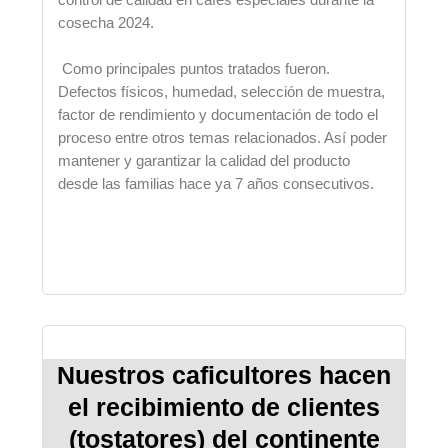
cosecha 2024.
Como principales puntos tratados fueron.
Defectos físicos, humedad, selección de muestra,
factor de rendimiento y documentación de todo el
proceso entre otros temas relacionados. Así poder
mantener y garantizar la calidad del producto
desde las familias hace ya 7 años consecutivos.
Nuestros caficultores hacen
el recibimiento de clientes
(tostatores) del continente