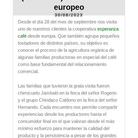
europeo
30/08/2023
Desde el día 28 del mes de septiembre nos visita
uno de nuestros clientes la cooperativa
esperanza
café
desde europa. Que también agrupa pequeños
tostadores de distintos países, su objetivo es
conocer el proceso de la agricultura orgánica de
algunas familias productoras en especial del café
como base fundamental del relacionamiento
comercial.
Las familias que tuvieron la grata visita fueron
chimicueto Jambaló en la finca del señor Rogerio
y el grupo Chindaco Caldono en la finca del señor
Hernando. Cada encuentro nos permite compartir
experiencias desde los productores hasta el
consumidor final en el que valoran desde el más
mínimo esfuerzo para mantener la calidad del
producto y la persistencia a pesar de los grandes